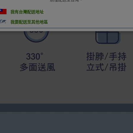
我有台灣配送地址
我要配送至其他地區