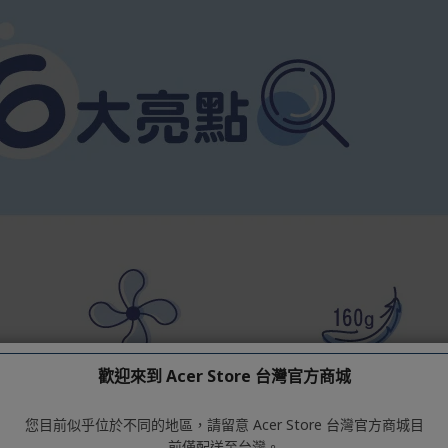
歡迎來到 Acer Store 台灣官方商城
您目前似乎位於不同的地區，請留意 Acer Store 台灣官方商城目
前僅配送至台灣。