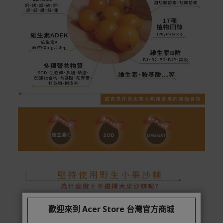
歡迎來到 Acer Store 台灣官方商城