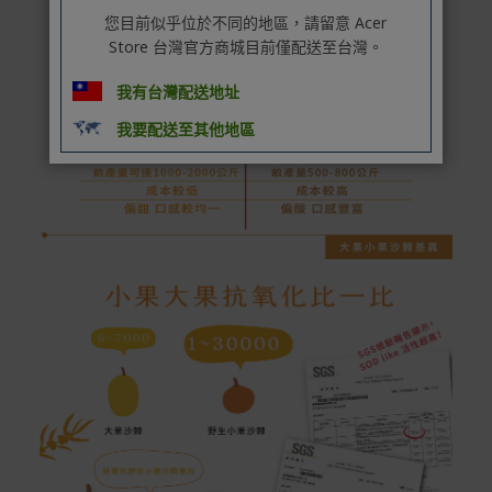
您目前似乎位於不同的地區，請留意 Acer
Store 台灣官方商城目前僅配送至台灣。
我有台灣配送地址
我要配送至其他地區