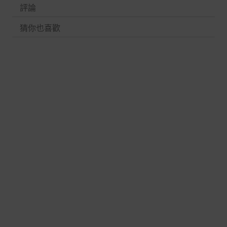
評論
猜你也喜歡