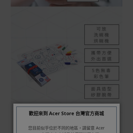
歡迎來到 Acer Store 台灣官方商城
您目前似乎位於不同的地區，請留意 Acer