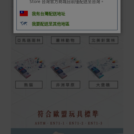
Store 台灣官方商城目前僅配送至台灣。
我有台灣配送地址
我要配送至其他地區