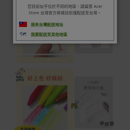
您目前似乎位於不同的地區，請留意 Acer
Store 台灣官方商城目前僅配送至台灣。
我有台灣配送地址
我要配送至其他地區