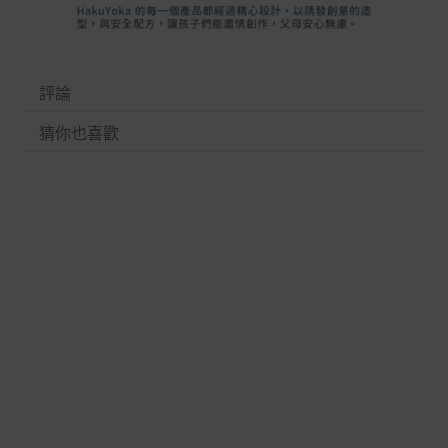
評論
猜你也喜歡