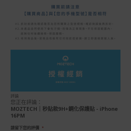
評論
您正在評論：
MOZTECH｜秒貼款9H+鋼化保護貼 - iPhone
16PM
請留下您的評價