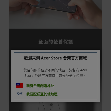
歡迎來到 Acer Store 台灣官方商城
您目前似乎位於不同的地區，請留意 Acer
Store 台灣官方商城目前僅配送至台灣。
我有台灣配送地址
我要配送至其他地區