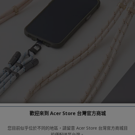
歡迎來到 Acer Store 台灣官方商城
您目前似乎位於不同的地區，請留意 Acer Store 台灣官方商城目
前僅配送至台灣。