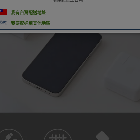
我有台灣配送地址
我要配送至其他地區