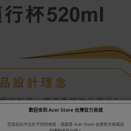
歡迎來到 Acer Store 台灣官方商城
您目前似乎位於不同的地區，請留意 Acer Store 台灣官方商城目
前僅配送至台灣。