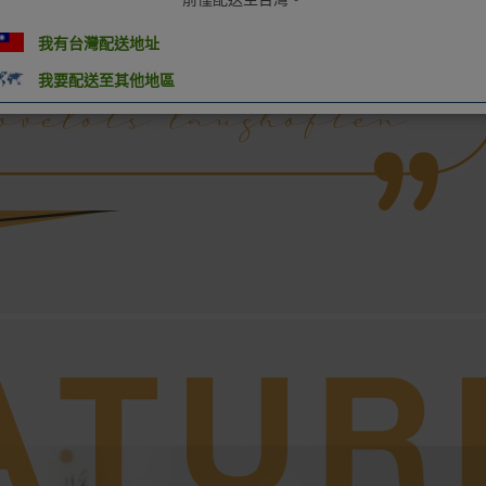
我有台灣配送地址
我要配送至其他地區