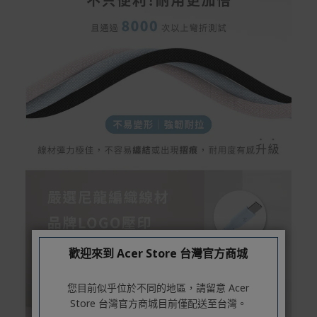
歡迎來到 Acer Store 台灣官方商城
您目前似乎位於不同的地區，請留意 Acer
Store 台灣官方商城目前僅配送至台灣。