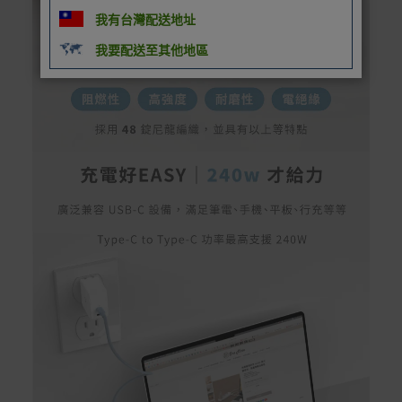
我有台灣配送地址
我要配送至其他地區