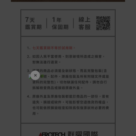
×
開學裝備全面降價