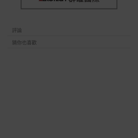
評論
猜你也喜歡