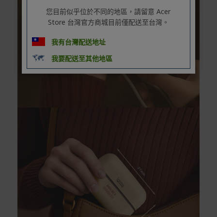
您目前似乎位於不同的地區，請留意 Acer
Store 台灣官方商城目前僅配送至台灣。
我有台灣配送地址
我要配送至其他地區