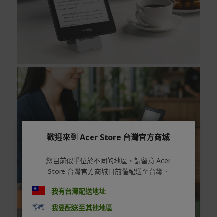
歡迎來到 Acer Store 台灣官方商城
您目前似乎位於不同的地區，請留意 Acer
Store 台灣官方商城目前僅配送至台灣。
我有台灣配送地址
我要配送至其他地區