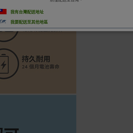
我有台灣配送地址
我要配送至其他地區