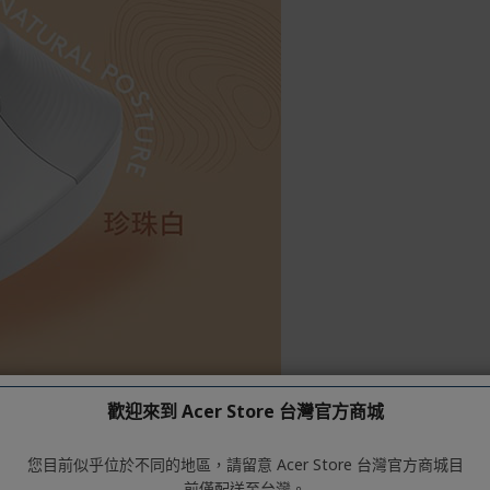
歡迎來到 Acer Store 台灣官方商城
您目前似乎位於不同的地區，請留意 Acer Store 台灣官方商城目
前僅配送至台灣。