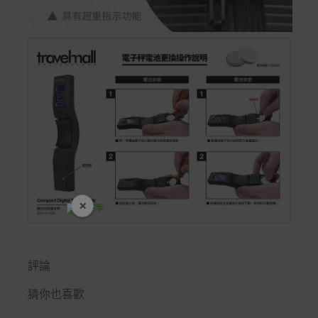
×
開學裝備全面降價
評論
猜你也喜歡