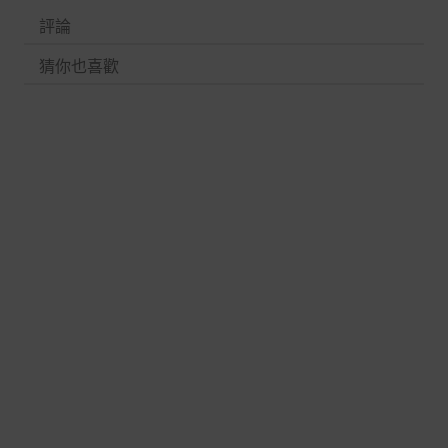
評論
猜你也喜歡