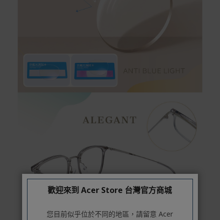
歡迎來到 Acer Store 台灣官方商城
您目前似乎位於不同的地區，請留意 Acer