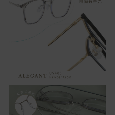
Apple Pay：須使用行動裝置
Samsung Wallet (原Samsung Pay)：須使用行動裝
置