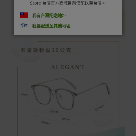
Store 台灣官方商城目前僅配送至台灣。
我有台灣配送地址
我要配送至其他地區