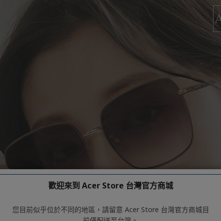
歡迎來到 Acer Store 台灣官方商城
您目前似乎位於不同的地區，請留意 Acer Store 台灣官方商城目
前僅配送至台灣。