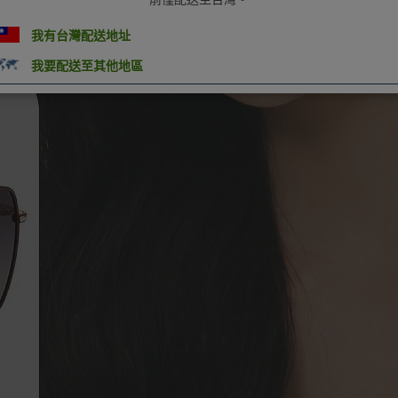
我有台灣配送地址
我要配送至其他地區