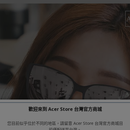
歡迎來到 Acer Store 台灣官方商城
您目前似乎位於不同的地區，請留意 Acer Store 台灣官方商城目
前僅配送至台灣。