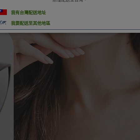
我有台灣配送地址
我要配送至其他地區