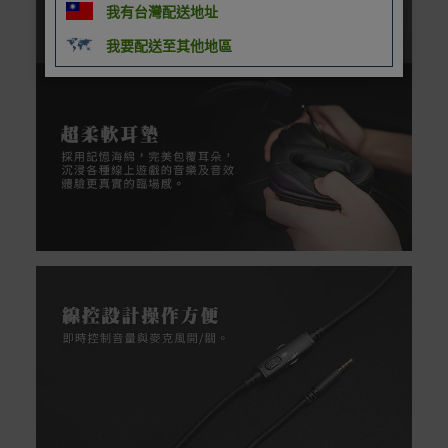
我有台灣配送地址
我要配送至其他地區