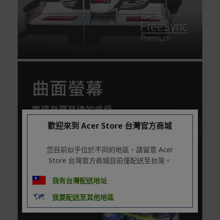
歡迎來到 Acer Store 台灣官方商城
您目前似乎位於不同的地區，請留意 Acer
Store 台灣官方商城目前僅配送至台灣。
我有台灣配送地址
我要配送至其他地區