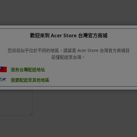
歡迎來到 Acer Store 台灣官方商城
您目前似乎位於不同的地區，請留意 Acer Store 台灣官方商城目
前僅配送至台灣。
我有台灣配送地址
我要配送至其他地區