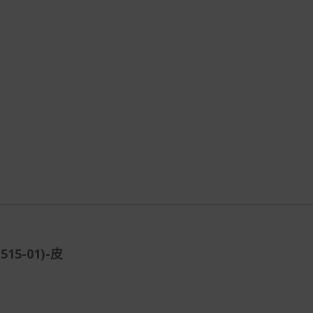
5-01)-皮