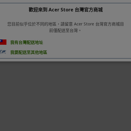
歡迎來到 Acer Store 台灣官方商城
您目前似乎位於不同的地區，請留意 Acer Store 台灣官方商城目
前僅配送至台灣。
我有台灣配送地址
我要配送至其他地區