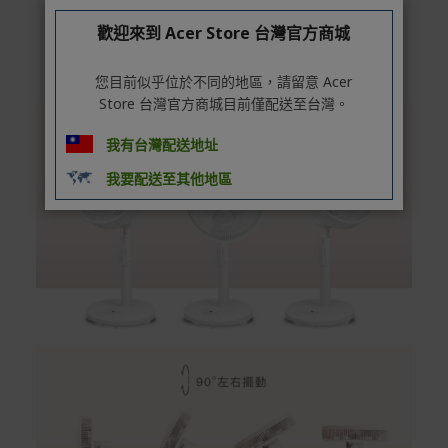
歡迎來到 Acer Store 台灣官方商城
您目前似乎位於不同的地區，請留意 Acer
Store 台灣官方商城目前僅配送至台灣。
我有台灣配送地址
我要配送至其他地區