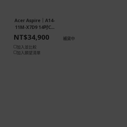
Acer Aspire｜A14-
11M-X7D9 14吋C...
NT$34,900
補貨中
加入並比較
加入願望清單