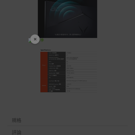
×
開學裝備全面降價
規格
評論