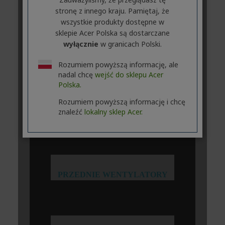
stronę z innego kraju. Pamiętaj, że
wszystkie produkty dostępne w
sklepie Acer Polska są dostarczane
wyłącznie
w granicach Polski.
Rozumiem powyższą informację, ale
nadal chcę
wejść do sklepu Acer
Polska.
Rozumiem powyższą informację i chcę
znaleźć
lokalny sklep Acer.