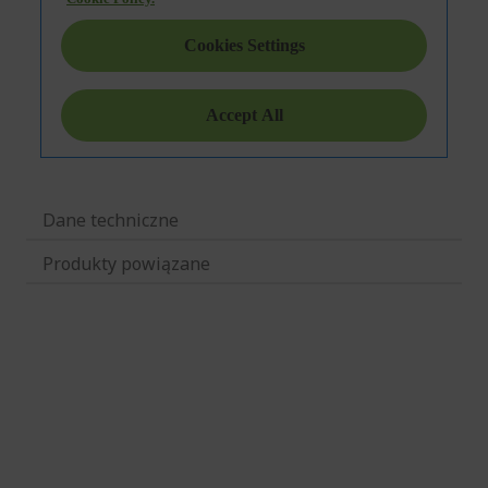
Dane techniczne
Produkty powiązane