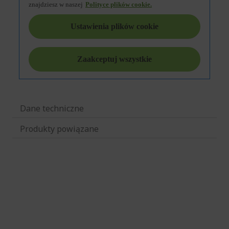
Dane techniczne
Produkty powiązane