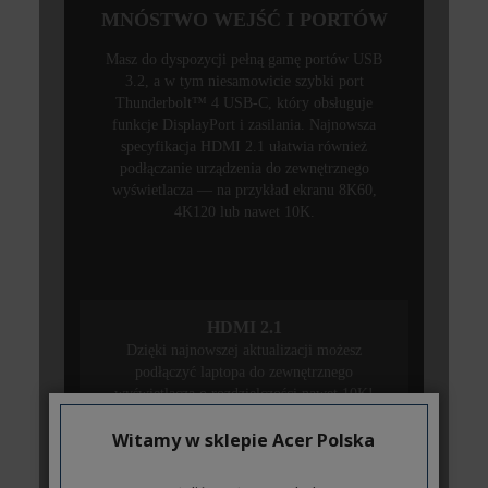
Witamy w sklepie Acer Polska