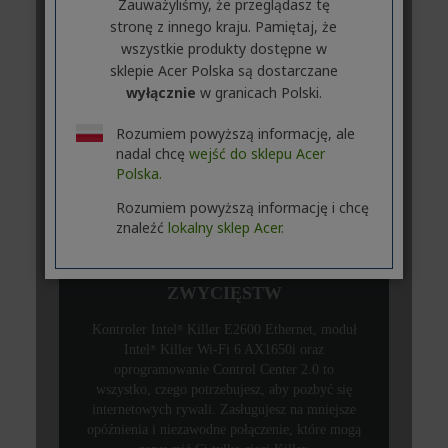
Zauważyliśmy, że przeglądasz tę
stronę z innego kraju. Pamiętaj, że
wszystkie produkty dostępne w
sklepie Acer Polska są dostarczane
wyłącznie
w granicach Polski.
Rozumiem powyższą informację, ale
nadal chcę
wejść do sklepu Acer
Polska.
Rozumiem powyższą informację i chcę
znaleźć
lokalny sklep Acer.