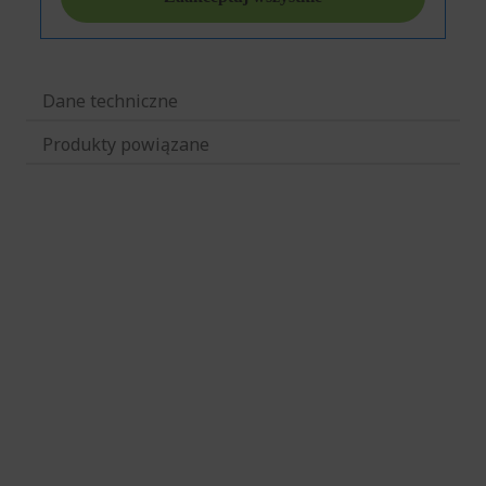
Dane techniczne
Produkty powiązane