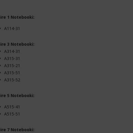
ire 1 Notebooki:
A114-31
ire 3 Notebooki:
A314-31
A315-31
A315-21
A315-51
A315-52
ire 5 Notebooki:
A515-41
A515-51
ire 7 Notebooki: