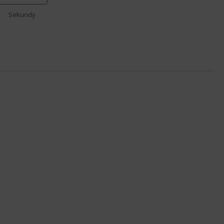
Sekundy