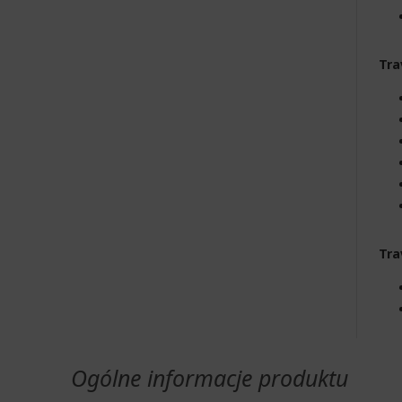
Tra
Tra
Ogólne informacje produktu