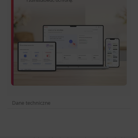
Dane techniczne