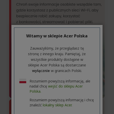
Witamy w sklepie Acer Polska
Zauważyliśmy, że przeglądasz tę
stronę z innego kraju. Pamiętaj, że
wszystkie produkty dostępne w
sklepie Acer Polska są dostarczane
wyłącznie
w granicach Polski.
Rozumiem powyższą informację, ale
nadal chcę
wejść do sklepu Acer
Polska.
Rozumiem powyższą informację i chcę
znaleźć
lokalny sklep Acer.