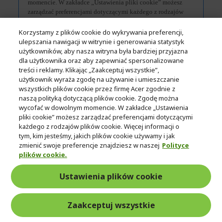
Korzystamy z plików cookie do wykrywania preferencji,
ulepszania nawigacji w witrynie i generowania statystyk
użytkowników, aby nasza witryna była bardziej przyjazna
dla użytkownika oraz aby zapewniać spersonalizowane
treści i reklamy. Klikając „Zaakceptuj wszystkie”,
użytkownik wyraża zgodę na używanie i umieszczanie
wszystkich plików cookie przez firmę Acer zgodnie z
naszą polityką dotyczącą plików cookie. Zgodę można
wycofać w dowolnym momencie. W zakładce „Ustawienia
pliki cookie” możesz zarządzać preferencjami dotyczącymi
każdego z rodzajów plików cookie. Więcej informacji o
tym, kim jesteśmy, jakich plików cookie używamy i jak
Dane techniczne
zmienić swoje preferencje znajdziesz w naszej
Polityce
plików cookie.
Produkty powiązane
Ustawienia plików cookie
Zaakceptuj wszystkie