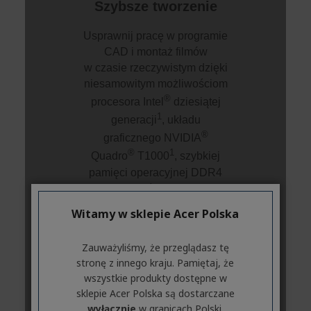
Witamy w sklepie Acer Polska
Zauważyliśmy, że przeglądasz tę
stronę z innego kraju. Pamiętaj, że
wszystkie produkty dostępne w
sklepie Acer Polska są dostarczane
wyłącznie
w granicach Polski.