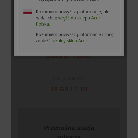
Rozumiem powyższą informację, ale
nadal chcę
wejść do sklepu Acer
Polska.
Rozumiem powyższą informację i chcę
znaleźć
lokalny sklep Acer.