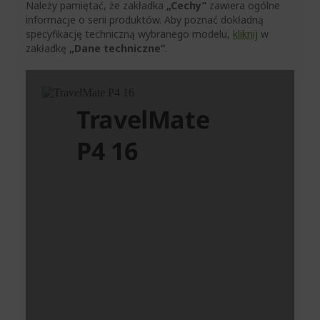
Należy pamiętać, że zakładka
„Cechy”
zawiera ogólne
informacje o serii produktów. Aby poznać dokładną
specyfikację techniczną wybranego modelu,
kliknij
w
zakładkę
„Dane techniczne”
.