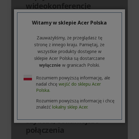
Witamy w sklepie Acer Polska
Zauważyliśmy, że przeglądasz tę
stronę z innego kraju. Pamiętaj, że
wszystkie produkty dostępne w
sklepie Acer Polska są dostarczane
wyłącznie
w granicach Polski.
Rozumiem powyższą informację, ale
nadal chcę
wejść do sklepu Acer
Polska.
Rozumiem powyższą informację i chcę
znaleźć
lokalny sklep Acer.