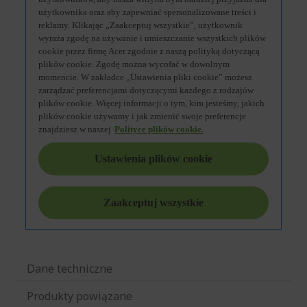
Dane techniczne
Produkty powiązane