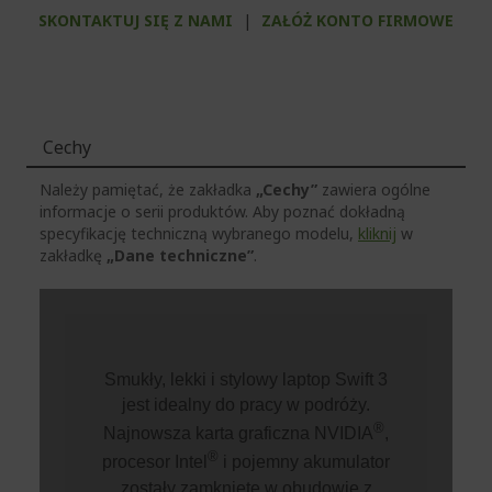
SKONTAKTUJ SIĘ Z NAMI
|
ZAŁÓŻ KONTO FIRMOWE
Cechy
Należy pamiętać, że zakładka
„Cechy”
zawiera ogólne
informacje o serii produktów. Aby poznać dokładną
specyfikację techniczną wybranego modelu,
kliknij
w
zakładkę
„Dane techniczne”
.