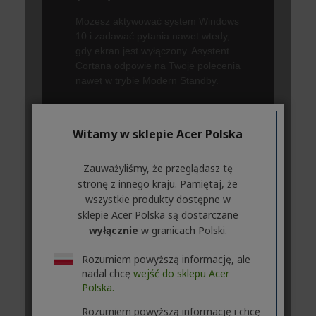
Witamy w sklepie Acer Polska
Zauważyliśmy, że przeglądasz tę
stronę z innego kraju. Pamiętaj, że
wszystkie produkty dostępne w
sklepie Acer Polska są dostarczane
wyłącznie
w granicach Polski.
Rozumiem powyższą informację, ale
nadal chcę
wejść do sklepu Acer
Polska.
Rozumiem powyższą informację i chcę