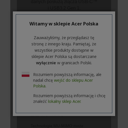
Witamy w sklepie Acer Polska
Zauważyliśmy, że przeglądasz tę
stronę z innego kraju. Pamiętaj, że
wszystkie produkty dostępne w
sklepie Acer Polska są dostarczane
wyłącznie
w granicach Polski.
Rozumiem powyższą informację, ale
nadal chcę
wejść do sklepu Acer
Polska.
Rozumiem powyższą informację i chcę
znaleźć
lokalny sklep Acer.