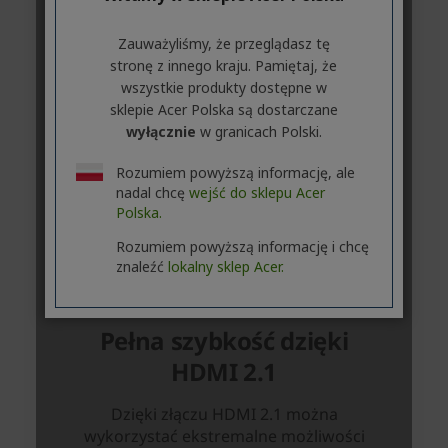
Zauważyliśmy, że przeglądasz tę
stronę z innego kraju. Pamiętaj, że
wszystkie produkty dostępne w
sklepie Acer Polska są dostarczane
wyłącznie
w granicach Polski.
Rozumiem powyższą informację, ale
nadal chcę
wejść do sklepu Acer
Polska.
Rozumiem powyższą informację i chcę
znaleźć
lokalny sklep Acer.