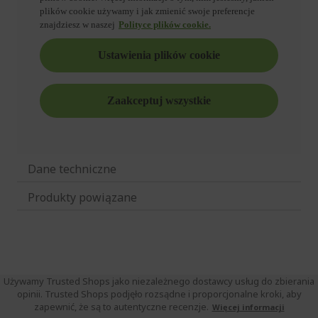
Dane techniczne
Produkty powiązane
Używamy Trusted Shops jako niezależnego dostawcy usług do zbierania
opinii. Trusted Shops podjęło rozsądne i proporcjonalne kroki, aby
zapewnić, że są to autentyczne recenzje.
Więcej informacji