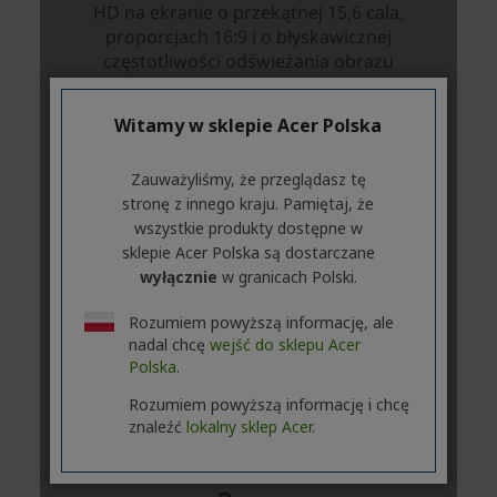
Witamy w sklepie Acer Polska
Zauważyliśmy, że przeglądasz tę
stronę z innego kraju. Pamiętaj, że
wszystkie produkty dostępne w
sklepie Acer Polska są dostarczane
wyłącznie
w granicach Polski.
Rozumiem powyższą informację, ale
nadal chcę
wejść do sklepu Acer
Polska.
Rozumiem powyższą informację i chcę
znaleźć
lokalny sklep Acer.