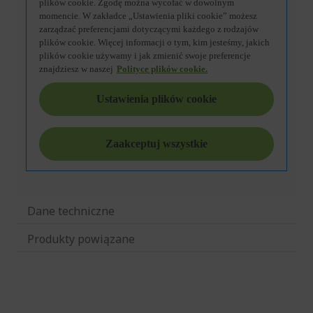
Dane techniczne
Produkty powiązane