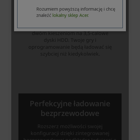
Rozumiem powyższą informację i chcę
znaleźć
lokalny sklep Acer.