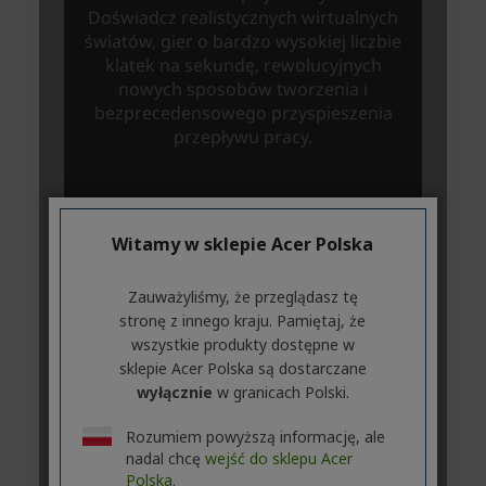
Witamy w sklepie Acer Polska
Zauważyliśmy, że przeglądasz tę
stronę z innego kraju. Pamiętaj, że
wszystkie produkty dostępne w
sklepie Acer Polska są dostarczane
wyłącznie
w granicach Polski.
Rozumiem powyższą informację, ale
nadal chcę
wejść do sklepu Acer
Polska.