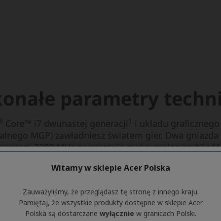
Witamy w sklepie Acer Polska
Zauważyliśmy, że przeglądasz tę stronę z innego kraju.
Pamiętaj, że wszystkie produkty dostępne w sklepie Acer
Polska są dostarczane
wyłącznie
w granicach Polski.