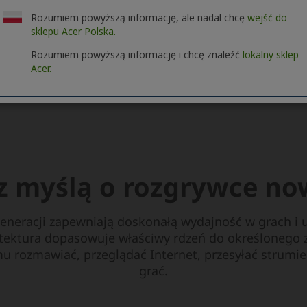
Rozumiem powyższą informację, ale nadal chcę
wejść do
sklepu Acer Polska.
Rozumiem powyższą informację i chcę znaleźć
lokalny sklep
Acer.