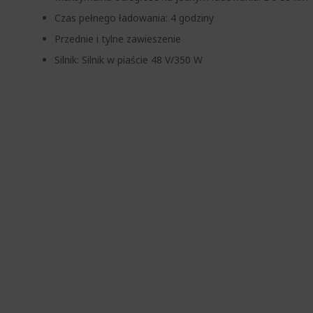
Czas pełnego ładowania: 4 godziny
Przednie i tylne zawieszenie
Silnik: Silnik w piaście 48 V/350 W