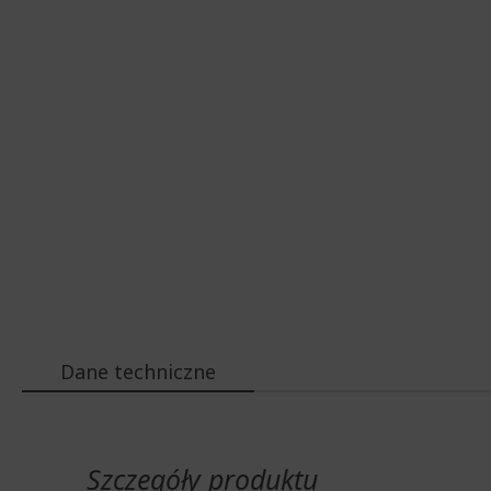
Dane techniczne
Więcej
informacji
Szczegóły produktu