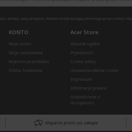
ji i aplikacji zależy od regionu. Niektóre funkcje wymagają określonego sprzętu (zobacz
http
KONTO
Acer Store
Moje konto
Warunki ogólne
Moje zamówienia
Prywatność
Rejestracja produktu
Cookie policy
Zniżka Studencka
Ustawienia plików cookie
Impressum
Informacje prawne
Oświadczenie o
dostępności
Wsparcie przed i po zakupie