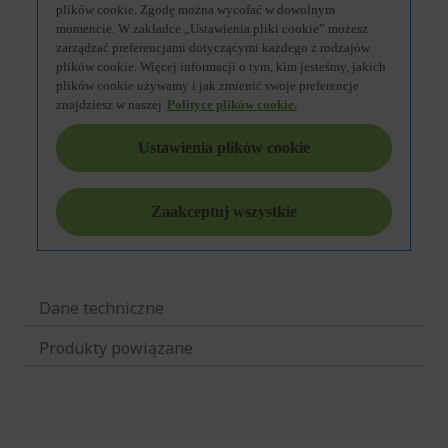
Dane techniczne
Produkty powiązane