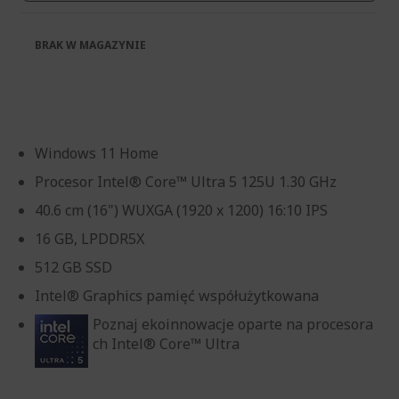
BRAK W MAGAZYNIE
Windows 11 Home
Procesor Intel® Core™ Ultra 5 125U 1.30 GHz
40.6 cm (16") WUXGA (1920 x 1200) 16:10 IPS
16 GB, LPDDR5X
512 GB SSD
Intel® Graphics pamięć współużytkowana
Poznaj ekoinnowacje oparte na procesora
ch Intel® Core™ Ultra