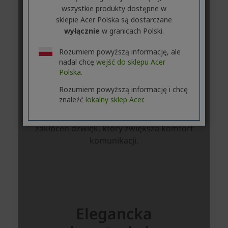
wszystkie produkty dostępne w
sklepie Acer Polska są dostarczane
wyłącznie
w granicach Polski.
Rozumiem powyższą informację, ale
nadal chcę
wejść do sklepu Acer
Polska.
Rozumiem powyższą informację i chcę
znaleźć
lokalny sklep Acer.