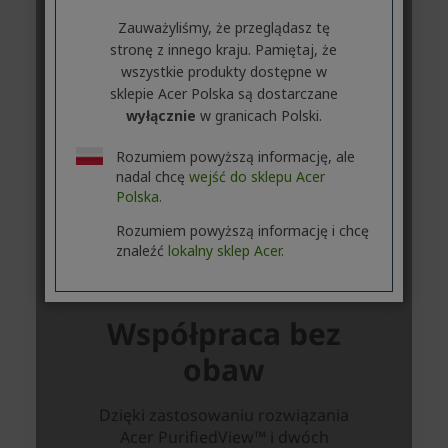
Zauważyliśmy, że przeglądasz tę
stronę z innego kraju. Pamiętaj, że
wszystkie produkty dostępne w
sklepie Acer Polska są dostarczane
wyłącznie
w granicach Polski.
Rozumiem powyższą informację, ale
nadal chcę
wejść do sklepu Acer
Polska.
Rozumiem powyższą informację i chcę
znaleźć
lokalny sklep Acer.