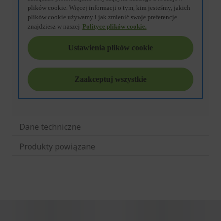
Dane techniczne
Produkty powiązane