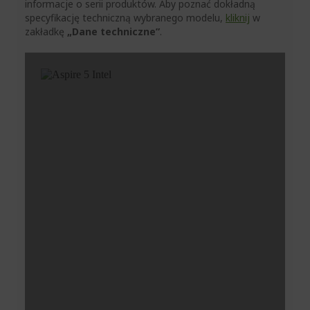
informacje o serii produktów. Aby poznać dokładną
specyfikację techniczną wybranego modelu,
kliknij
w
zakładkę
„Dane techniczne”
.