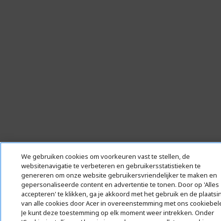
We gebruiken cookies om voorkeuren vast te stellen, de
websitenavigatie te verbeteren en gebruikersstatistieken te
genereren om onze website gebruikersvriendelijker te maken en
gepersonaliseerde content en advertentie te tonen. Door op 'Alles
accepteren' te klikken, ga je akkoord met het gebruik en de plaatsi
van alle cookies door Acer in overeenstemming met ons cookiebele
Je kunt deze toestemming op elk moment weer intrekken. Onder