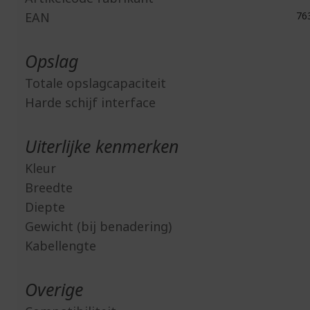
EAN
76
Opslag
Totale opslagcapaciteit
Harde schijf interface
Uiterlijke kenmerken
Kleur
Breedte
Diepte
Gewicht (bij benadering)
Kabellengte
Overige