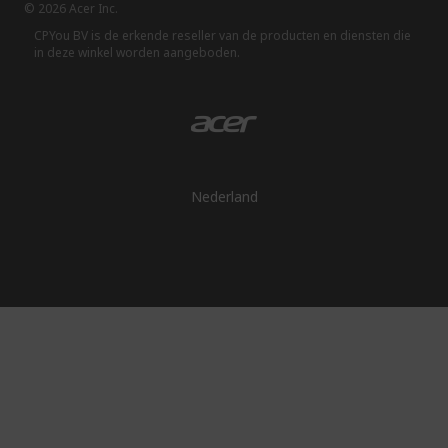
© 2026 Acer Inc.
CPYou BV is de erkende reseller van de producten en diensten die
in deze winkel worden aangeboden.
Nederland