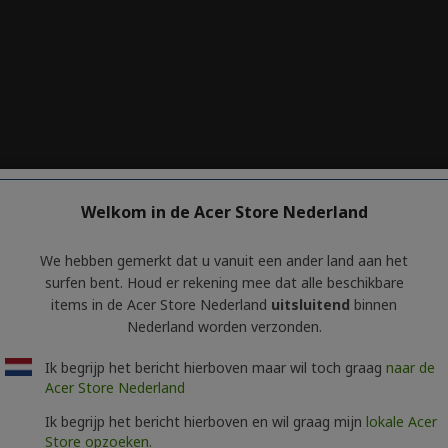
Welkom in de Acer Store Nederland
We hebben gemerkt dat u vanuit een ander land aan het
surfen bent. Houd er rekening mee dat alle beschikbare
items in de Acer Store Nederland
uitsluitend
binnen
Nederland worden verzonden.
Ik begrijp het bericht hierboven maar wil toch graag
naar de
Acer Store Nederland
Ik begrijp het bericht hierboven en wil graag mijn
lokale Acer
Store opzoeken.