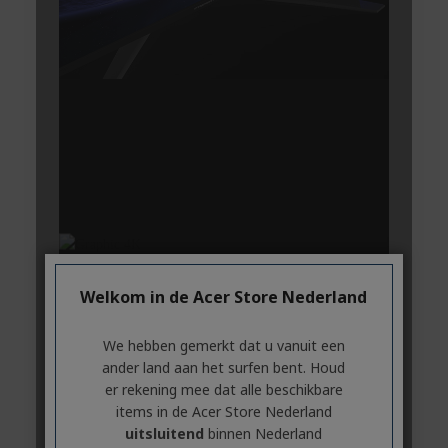
Welkom in de Acer Store Nederland
We hebben gemerkt dat u vanuit een
ander land aan het surfen bent. Houd
er rekening mee dat alle beschikbare
items in de Acer Store Nederland
uitsluitend
binnen Nederland