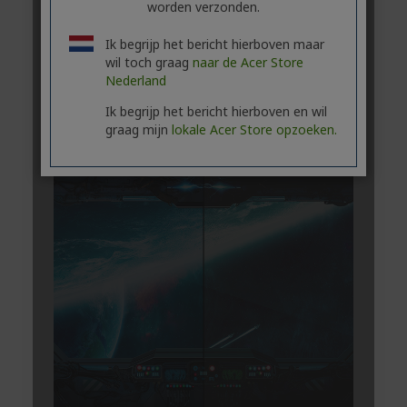
worden verzonden.
Ik begrijp het bericht hierboven maar
wil toch graag
naar de Acer Store
Nederland
Ik begrijp het bericht hierboven en wil
graag mijn
lokale Acer Store opzoeken.