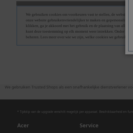
We gebruiken Trusted Shops als een onafhankelijke dienstverlener vo
* Tijdstip van de upgrade verschilt mogelijk per apparaat. Beschikbaarheid en funct
Acer
Service