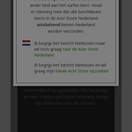
ander land aan het surfen bent. Houd
er rekening mee dat alle beschikbare
items in de Acer Store Nederland
uitsluitend
binnen Nederland
worden verzonden.
Ik begrijp het bericht hierboven maar
wil toch graag
naar de Acer Store
Nederland
Ik begrijp het bericht hierboven en wil
graag mijn
lokale Acer Store opzoeken.