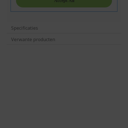
Specificaties
Verwante producten