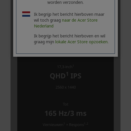
worden verzonden.
Ik begrijp het bericht hierboven maar
wil toch graag
naar de Acer Store
Nederland
Ik begrijp het bericht hierboven en wil
graag mijn
lokale Acer Store opzoeken.