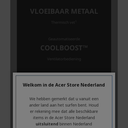
Welkom in de Acer Store Nederland
We hebben gemerkt dat u vanuit een
ander land aan het surfen bent. Houd
er rekening mee dat alle beschikbare
items in de Acer Store Nederland
uitsluitend
binnen Nederland