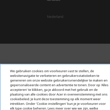
Nederland
We gebruiken cookies om voorkeuren vast te stellen, de
websitenavigatie te verbeteren en gebruikersstatistieken te
genereren om onze website gebruikersvriendelijker te maken en
gepersonaliseerde content en advertentie te tonen. Door op 'Alles
accepteren' te klikken, ga je akkoord met het gebruik en de
plaatsing van alle cookies door Acer in overeenstemming met ons
cookiebeleid. Je kunt deze toestemming op elk moment weer
intrekken. Onder 'Cookie-instellingen' kun je je voorkeuren voor
elk type cookie beheren. Lees meer over wie we zijn, welke