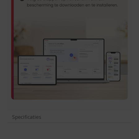
Specificaties