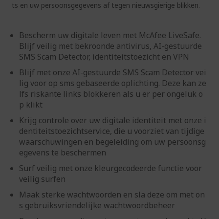
ts en uw persoonsgegevens af tegen nieuwsgierige blikken.
Bescherm uw digitale leven met McAfee LiveSafe.
Blijf veilig met bekroonde antivirus, AI-gestuurde
SMS Scam Detector, identiteitstoezicht en VPN
Blijf met onze AI-gestuurde SMS Scam Detector vei
lig voor op sms gebaseerde oplichting. Deze kan ze
lfs riskante links blokkeren als u er per ongeluk o
p klikt
Krijg controle over uw digitale identiteit met onze i
dentiteitstoezichtservice, die u voorziet van tijdige
waarschuwingen en begeleiding om uw persoonsg
egevens te beschermen
Surf veilig met onze kleurgecodeerde functie voor
veilig surfen
Maak sterke wachtwoorden en sla deze om met on
s gebruiksvriendelijke wachtwoordbeheer