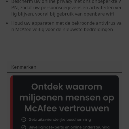
Bescherm uw online privacy met ons onbeperkte V
PN, zodat uw persoonsgegevens en activiteiten vei
lig blijven, vooral bij gebruik van openbare wifi
Houd uw apparaten met de bekroonde antivirus va
n McAfee veilig voor de nieuwste bedreigingen
Kenmerken