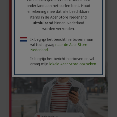
ander land aan het surfen bent. Houd
er rekening mee dat alle beschikbare
items in de Acer Store Nederland
uitsluitend
binnen Nederland
worden verzonden.
Ik begrijp het bericht hierboven maar
wil toch graag
naar de Acer Store
Nederland
Ik begrijp het bericht hierboven en wil
graag mijn
lokale Acer Store opzoeken.