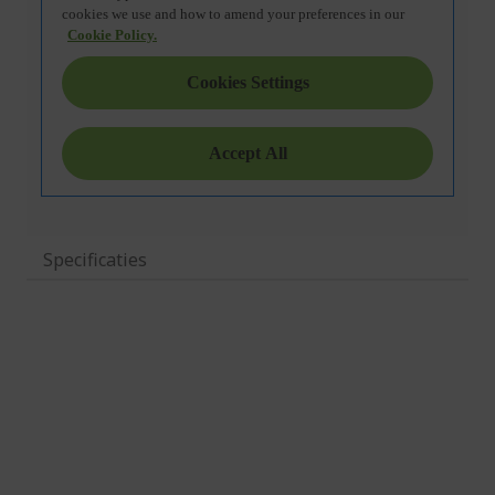
Specificaties