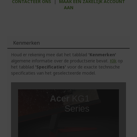
CONTACTEER ONS
|
MAAK EEN ZAKELIJK ACCOUNT
AAN
Kenmerken
Houd er rekening mee dat het tabblad
'Kenmerken'
algemene informatie over de productserie bevat.
Klik
op
het tabblad
'Specificaties'
voor de exacte technische
specificaties van het geselecteerde model.