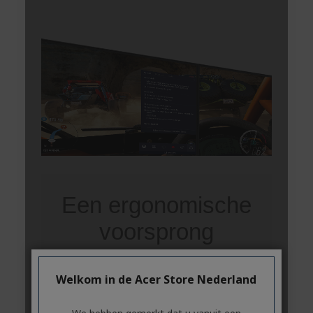
Welkom in de Acer Store Nederland