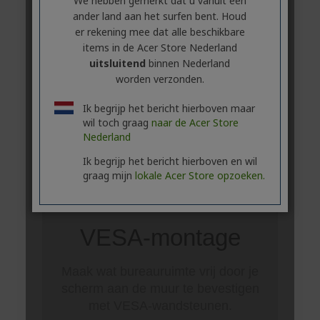
We hebben gemerkt dat u vanuit een
ander land aan het surfen bent. Houd
er rekening mee dat alle beschikbare
items in de Acer Store Nederland
uitsluitend
binnen Nederland
worden verzonden.
Ik begrijp het bericht hierboven maar
wil toch graag
naar de Acer Store
Nederland
Ik begrijp het bericht hierboven en wil
graag mijn
lokale Acer Store opzoeken.