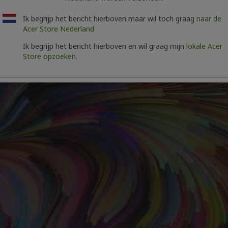
Ik begrijp het bericht hierboven maar wil toch graag
naar de
Acer Store Nederland
Ik begrijp het bericht hierboven en wil graag mijn
lokale Acer
Store opzoeken.