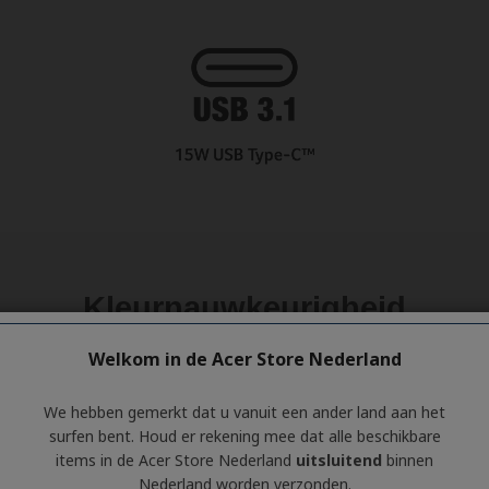
Welkom in de Acer Store Nederland
We hebben gemerkt dat u vanuit een ander land aan het
surfen bent. Houd er rekening mee dat alle beschikbare
items in de Acer Store Nederland
uitsluitend
binnen
Nederland worden verzonden.