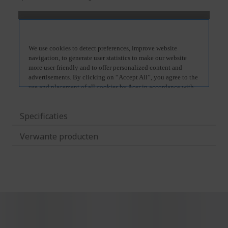
Specificaties
Verwante producten